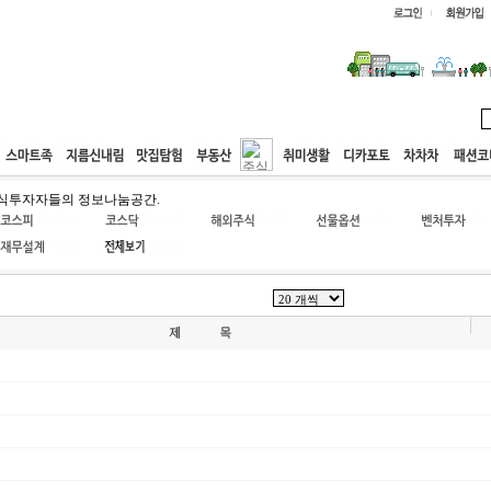
웹호스팅
공동구매
고객센터
식투자자들의 정보나눔공간.