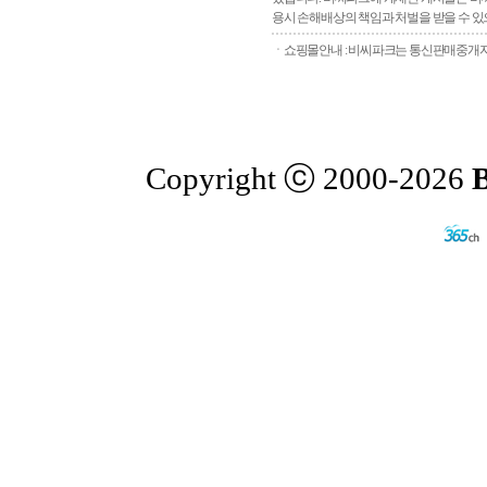
용시 손해배상의 책임과 처벌을 받을 수 있으
ㆍ쇼핑몰안내 : 비씨파크는 통신판매중개자로
Copyright ⓒ 2000-2026