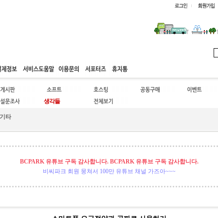
웹호스팅
공동구매
고객센터
기타
BCPARK 유튜브 구독 감사합니다. BCPARK 유튜브 구독 감사합니다.
비씨파크 회원 뭉쳐서 100만 유튜브 채널 가즈아~~~