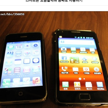
스마트폰 요금절약과 공짜로 사용하기