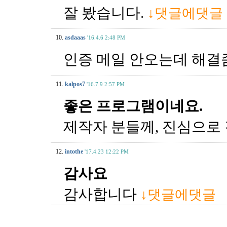
잘 봤습니다.
↓댓글에댓글
10.
asdaaas
'16.4.6 2:48 PM
인증 메일 안오는데 해결
11.
kalpos7
'16.7.9 2:57 PM
좋은 프로그램이네요.
제작자 분들께, 진심으로
12.
intothe
'17.4.23 12:22 PM
감사요
감사합니다
↓댓글에댓글