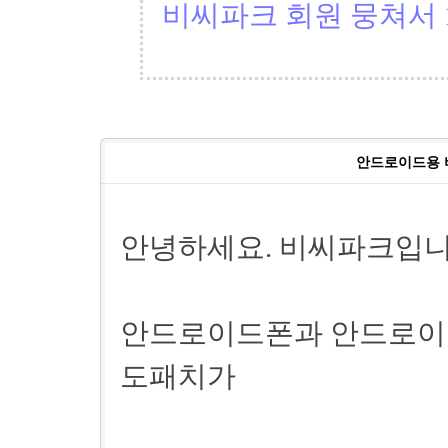
비씨파크 회원 뭉쳐서 1
안드로이드용 
안녕하세요. 비씨파크입니
안드로이드폰과 안드로이드
도패치가