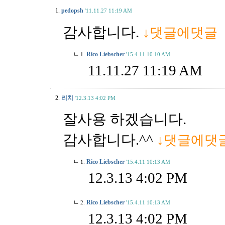
1.
pedopsh
'11.11.27 11:19 AM
감사합니다.
↓댓글에댓글
ㄴ
Rico Liebscher
1.
'15.4.11 10:10 AM
11.11.27 11:19 AM
2.
리치
'12.3.13 4:02 PM
잘사용 하겠습니다.
감사합니다.^^
↓댓글에댓
ㄴ
Rico Liebscher
1.
'15.4.11 10:13 AM
12.3.13 4:02 PM
ㄴ
Rico Liebscher
2.
'15.4.11 10:13 AM
12.3.13 4:02 PM