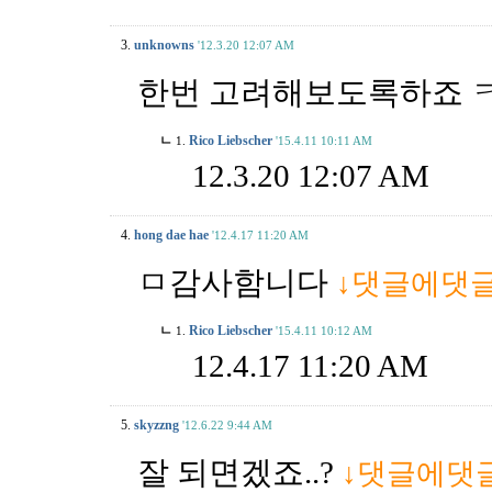
3.
unknowns
'12.3.20 12:07 AM
한번 고려해보도록하죠 
ㄴ
Rico Liebscher
1.
'15.4.11 10:11 AM
12.3.20 12:07 AM
4.
hong dae hae
'12.4.17 11:20 AM
ㅁ감사함니다
↓댓글에댓
ㄴ
Rico Liebscher
1.
'15.4.11 10:12 AM
12.4.17 11:20 AM
5.
skyzzng
'12.6.22 9:44 AM
잘 되면겠죠..?
↓댓글에댓