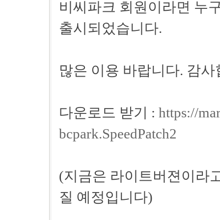
비씨파크 회원이라면 누구
출시되었습니다.
많은 이용 바랍니다. 감사
다운로드 받기 :
https://ma
bcpark.SpeedPatch2
(지금은 라이트버젼이라고 
질 예정입니다)